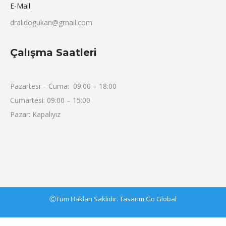
E-Mail
dralidogukan@gmail.com
Çalışma Saatleri
Pazartesi – Cuma: 09:00 – 18:00
Cumartesi: 09:00 – 15:00
Pazar: Kapalıyız
ⒸTüm Hakları Saklıdır. Tasarım Go Global