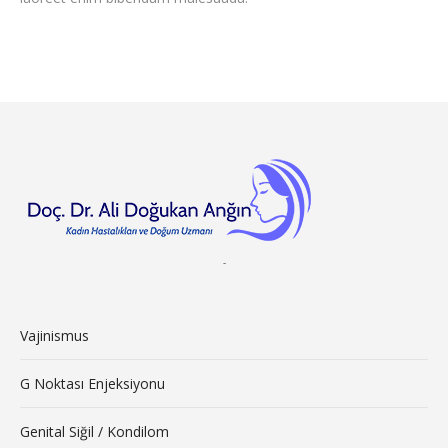
-
Vajinismus
G Noktası Enjeksiyonu
Genital Siğil / Kondilom